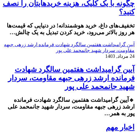
چگونه با یک کلیک، هزینه خریدهایتان را نصف
کنید؟
تخفیف‌های داغ، خرید هوشمندانه! در دنیایی که قیمت‌ها
هر روز بالاتر می‌رود، خرید کردن تبدیل به یک چالش…
آیین گرامیداشت هفتمین سالگرد شهادت فرمانده ارشد زرهی جبهه
مقاومت، سردار شهید جانمحمد علی پور
24 مرداد, 1403
آیین گرامیداشت هفتمین سالگرد شهادت
فرمانده ارشد زرهی جبهه مقاومت، سردار
شهید جانمحمد علی پور
🔹آیین گرامیداشت هفتمین سالگرد شهادت فرمانده
ارشد زرهی جبهه مقاومت، سردار شهید جانمحمد علی
پور به همر…
اخبار مهم