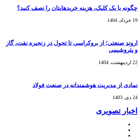
چگونه با یک کلیک، هزینه خریدهایتان را نصف کنید؟
19 خرداد, 1404
اروندِ صنعتی؛ از بروکراسی تا تحول در زنجیره نفت، گاز
و پتروشیمی
22 اردیبهشت, 1404
نمادی از مدیریت هوشمندانه در صنعت فولاد
24 دی, 1403
اخبار تصویری