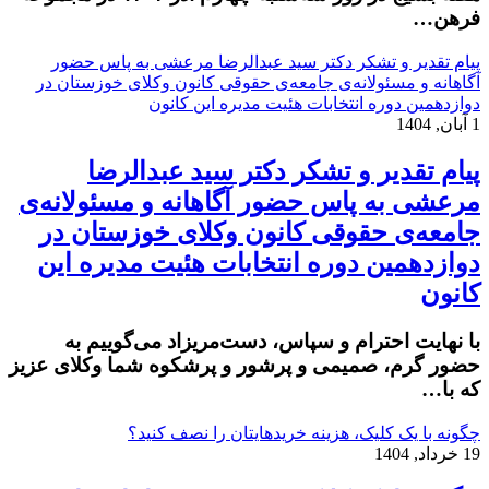
فرهن…
پیام تقدیر و تشکر دکتر سید عبدالرضا مرعشی به پاس حضور
آگاهانه و مسئولانه‌ی جامعه‌ی حقوقی کانون وکلای خوزستان در
دوازدهمین دوره انتخابات هئیت مدیره این کانون
1 آبان, 1404
پیام تقدیر و تشکر دکتر سید عبدالرضا
مرعشی به پاس حضور آگاهانه و مسئولانه‌ی
جامعه‌ی حقوقی کانون وکلای خوزستان در
دوازدهمین دوره انتخابات هئیت مدیره این
کانون
با نهایت احترام و سپاس، دست‌مریزاد می‌گوییم به
حضور گرم، صمیمی و پرشور و پرشکوه شما وکلای عزیز
که با…
چگونه با یک کلیک، هزینه خریدهایتان را نصف کنید؟
19 خرداد, 1404