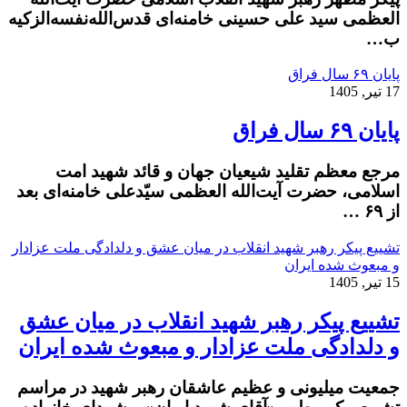
العظمی سید علی حسینی خامنه‌ای قدس‌الله‌نفسه‌الزکیه
ب…
پایان ۶۹ سال فراق
17 تیر, 1405
پایان ۶۹ سال فراق
مرجع معظم تقلید شیعیان جهان و قائد شهید امت
اسلامی، حضرت آیت‌الله العظمی سیّدعلی خامنه‌ای بعد
از ۶۹ …
تشییع پیکر رهبر شهید انقلاب در میان عشق و دلدادگی ملت عزادار
و مبعوث شده ایران
15 تیر, 1405
تشییع پیکر رهبر شهید انقلاب در میان عشق
و دلدادگی ملت عزادار و مبعوث شده ایران
جمعیت میلیونی و عظیم عاشقان رهبر شهید در مراسم