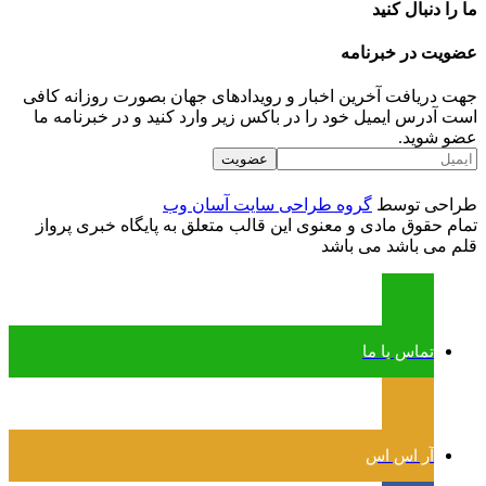
ما را دنبال کنید
عضویت در خبرنامه
جهت دریافت آخرین اخبار و رویدادهای جهان بصورت روزانه کافی
است آدرس ایمیل خود را در باکس زیر وارد کنید و در خبرنامه ما
عضو شوید.
طراحی توسط
گروه طراحی سایت آسان وب
تمام حقوق مادی و معنوی این قالب متعلق به پایگاه خبری پرواز
قلم می باشد می باشد
تماس با ما
آر اس اس