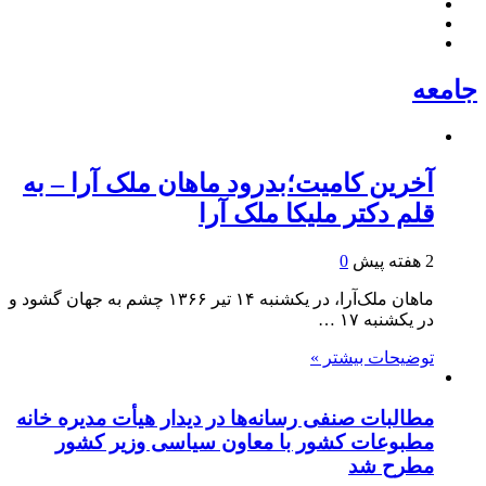
جامعه
آخرین کامیت؛بدرود ماهان ملک آرا – به
قلم دکتر ملیکا ملک آرا
2 هفته پیش
0
ماهان ملک‌آرا، در یکشنبه ۱۴ تیر ۱۳۶۶ چشم به جهان گشود و
در یکشنبه ۱۷ …
توضیحات بیشتر »
مطالبات صنفی رسانه‌ها در دیدار هیأت مدیره خانه
مطبوعات کشور با معاون سیاسی وزیر کشور
مطرح شد