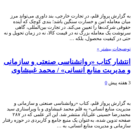
به گزارش پرواز قلم، در تجارت خارجی، بند داوری می‌تواند مرز
میان معامله امن و خسارت سنگین باشد؛ بندی کوچک که آینده
حقوقی شرکت‌ها را تعیین می‌کند. در تجارت بین‌المللی، گاهی
سرنوشت یک معامله بزرگ نه در قیمت کالا، نه در زمان تحویل و نه
حتی در کیفیت محصول، بلکه …
توضیحات بیشتر »
انتشار کتاب «روانشناسی صنعتی و سازمانی
و مدیریت منابع انسانی» / محمد غبیشاوی
3 هفته پیش
0
به گزارش پرواز قلم، کتاب «روانشناسی صنعتی و سازمانی و
مدیریت منابع انسانی» به قلم محمد غبیشاوی و با ویراستاری سید
محمدرضا حسینی علی‌آباد منتشر شد. این اثر علمی که در ۲۸۷
صفحه تدوین شده، به‌عنوان یک منبع جامع و کاربردی در حوزه رفتار
سازمانی و مدیریت منابع انسانی، به …