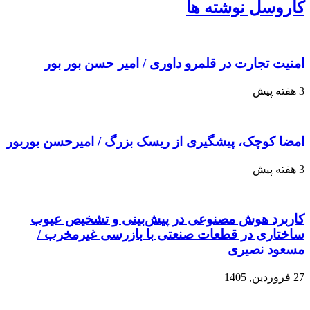
کاروسل نوشته ها
امنیت تجارت در قلمرو داوری / امیر حسن بور بور
3 هفته پیش
امضا کوچک، پیشگیری از ریسک بزرگ / امیرحسن بوربور
3 هفته پیش
کاربرد هوش مصنوعی در پیش‌بینی و تشخیص عیوب
ساختاری در قطعات صنعتی با بازرسی غیرمخرب /
مسعود نصیری
27 فروردین, 1405