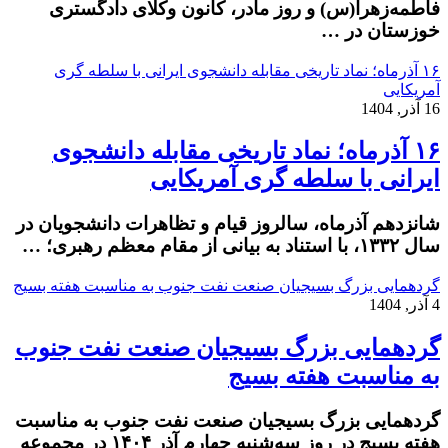
فاطمه‌زهرا(س) و روز مادر، کانون وکلای دادگستری
خوزستان در …
۱۶ آذرماه؛ نماد تاریخی مقابله دانشجوی ایرانی با سلطه گری
آمریکایی
16 آذر, 1404
۱۶ آذرماه؛ نماد تاریخی مقابله دانشجوی
ایرانی با سلطه گری آمریکایی
شانزدهم آذرماه، سالروز قیام و تظاهرات دانشجویان در
سال ۱۳۳۲، با استناد به بیانی از مقام معظم رهبری؛ …
گردهمایی بزرگ بسیجیان صنعت نفت جنوب به مناسبت هفته بسیج
4 آذر, 1404
گردهمایی بزرگ بسیجیان صنعت نفت جنوب
به مناسبت هفته بسیج
گردهمایی بزرگ بسیجیان صنعت نفت جنوب به مناسبت
هفته بسیج در روز سه‌شنبه چهارم آذر ۱۴٠۴ در مجموعه