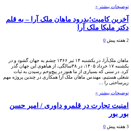
توضیحات بیشتر »
آخرین کامیت؛بدرود ماهان ملک آرا – به قلم
دکتر ملیکا ملک آرا
2 هفته پیش
0
ماهان ملک‌آرا، در یکشنبه ۱۴ تیر ۱۳۶۶ چشم به جهان گشود و در
یکشنبه ۱۷ خرداد ۱۴۰۵، در ۳۸سالگی، از هیاهوی این جهان گذر
کرد. در سنی که بسیاری از ما هنوز در پیچ‌وخم رسیدن به ثبات
شغلی هستیم، مهندس ماهان ملک آرا همکاری در چندین پروژه مهم
زیرساختی را …
توضیحات بیشتر »
امنیت تجارت در قلمرو داوری / امیر حسن
بور بور
3 هفته پیش
0