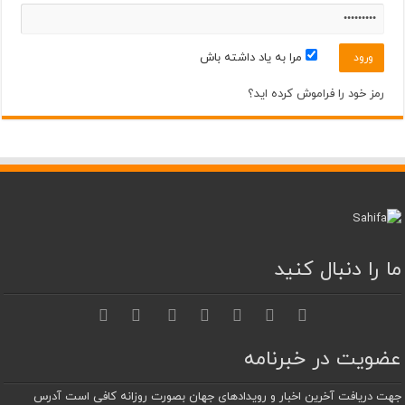
مرا به یاد داشته باش
رمز خود را فراموش کرده اید؟
ما را دنبال کنید
عضویت در خبرنامه
جهت دریافت آخرین اخبار و رویدادهای جهان بصورت روزانه کافی است آدرس