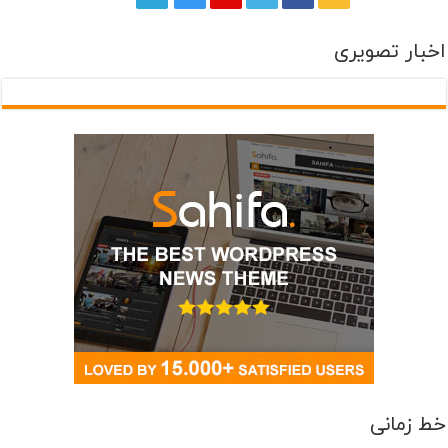
اخبار تصویری
خط زمانی