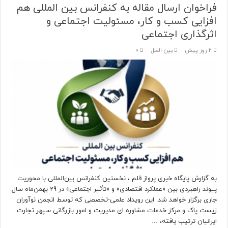
فراخوان ارسال مقاله به کنفرانس بین المللی هم
افزایی کسب و کار، مسئولیت اجتماعی و
اثرگذاری اجتماعی
2 روز پیش
بین الملل
0
به گزارش پایگاه خبری پرواز قلم ، نخستین کنفرانس بین‌المللی با محوریت
پیوند راهبردی بین «عملکرد اقتصادی» و «تأثیر اجتماعی» در 29 بهمن‌ماه سال
جاری برگزار خواهد شد. این رویداد علمی-تخصصی که توسط انجمن نوآوران
زیست پاک و مرکز خدمات مشاوره ای مدیریت و امور بازرگانی سپهر تجارت
ایرانیان ترتیب یافته، …