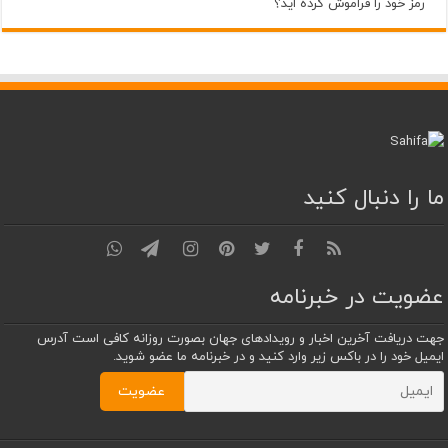
رمز خود را فراموش کرده اید؟
ما را دنبال کنید
عضویت در خبرنامه
جهت دریافت آخرین اخبار و رویدادهای جهان بصورت روزانه کافی است آدرس
ایمیل خود را در باکس زیر وارد کنید و در خبرنامه ما عضو شوید.