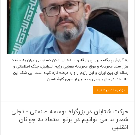
به گزارش پایگاه خبری پرواز قلم، رسانه ای شدن دسترسی ایران به هفتاد
هزار سند محرمانه و فوق محرمانه قضایی رژیم اسرائیل، جنگ اطلاعاتی و
رسانه ای بین ایران و این رژیم را وارد مرحله تازه کرده است. بی شک این
اطلاعات در حال بررسی و تحلیل از سوی کارشناسان …
توضیحات بیشتر »
حرکت شتابان در بزرگراه توسعه صنعتی ؛ تجلی
شعار ما می توانیم در پرتو اعتماد به جوانان
انقلابی