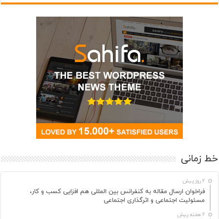
خط زمانی
2 روز پیش
فراخوان ارسال مقاله به کنفرانس بین المللی هم افزایی کسب و کار،
مسئولیت اجتماعی و اثرگذاری اجتماعی
2 هفته پیش