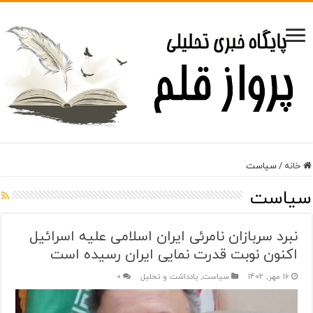
خانه
/
سیاست
سیاست
نبرد سربازان نامرئی ایران اسلامی علیه اسرائیل
اکنون نوبت قدرت نمایی ایران رسیده است
16 مهر, 1402
سیاست
,
یادداشت و تحلیل
0