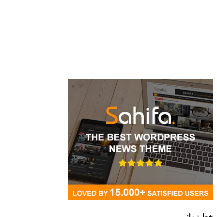
خط زمانی