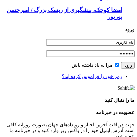
امضا کوچک، پیشگیری از ریسک بزرگ / امیرحسن
بوربور
ورود
مرا به یاد داشته باش
رمز خود را فراموش کرده اید؟
ما را دنبال کنید
عضویت در خبرنامه
جهت دریافت آخرین اخبار و رویدادهای جهان بصورت روزانه کافی
است آدرس ایمیل خود را در باکس زیر وارد کنید و در خبرنامه ما
عضو شوید.