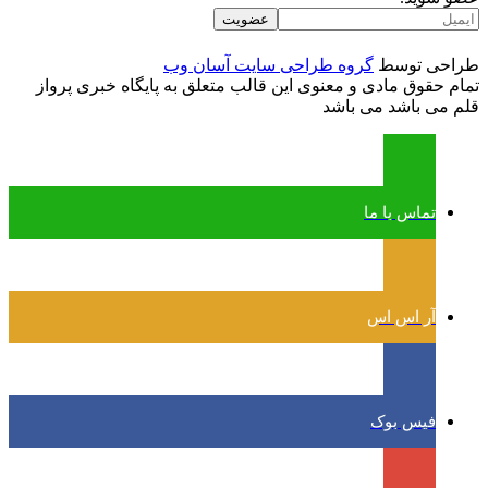
طراحی توسط
گروه طراحی سایت آسان وب
تمام حقوق مادی و معنوی این قالب متعلق به پایگاه خبری پرواز
قلم می باشد می باشد
تماس با ما
آر اس اس
فیس بوک