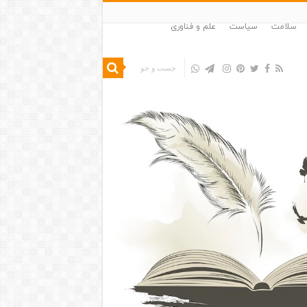
سلامت
سیاست
علم و فناوری