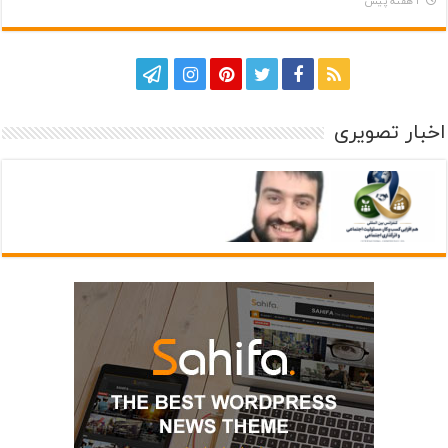
3 هفته پیش
اخبار تصویری