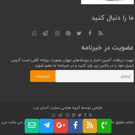
ما را دنبال کنید
عضویت در خبرنامه
جهت دریافت آخرین اخبار و رویدادهای جهان بصورت روزانه کافی است آدرس
ایمیل خود را در باکس زیر وارد کنید و در خبرنامه ما عضو شوید.
طراحی توسط
گروه طراحی سایت آسان وب
تمام حقوق مادی و معنوی این قالب متعلق به پایگاه خبری پرواز قلم می باشد می
باشد