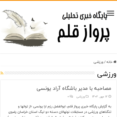
خانه
/
ورزشی
ورزشی
مصاحبه با مدیر باشگاه آراد یونسی
12 مهر, 1402
ورزشی
0
به گزارش پایگاه خبری پرواز قلم، ابوالفضل رزم ارا یونسی ؛از توانها و
تنگناهای ورزشی در مسابقات نونهالان دسته دو لیگ استان خراسان رضوی