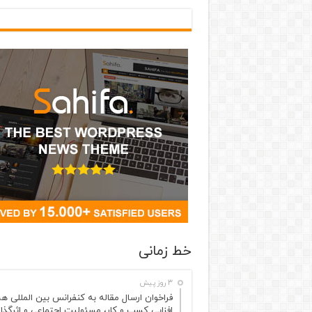
خط زمانی
3 روز پیش
فراخوان ارسال مقاله به کنفرانس بین المللی ه
افزایی کسب و کار، مسئولیت اجتماعی و اثرگذا