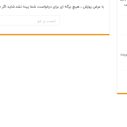
ی
با عرض پوزش ، هیچ برگه ای برای درخواست شما پیدا نشد.شاید اگر 
ریت