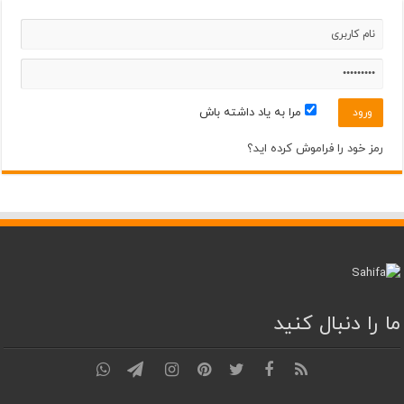
مرا به یاد داشته باش
رمز خود را فراموش کرده اید؟
ما را دنبال کنید