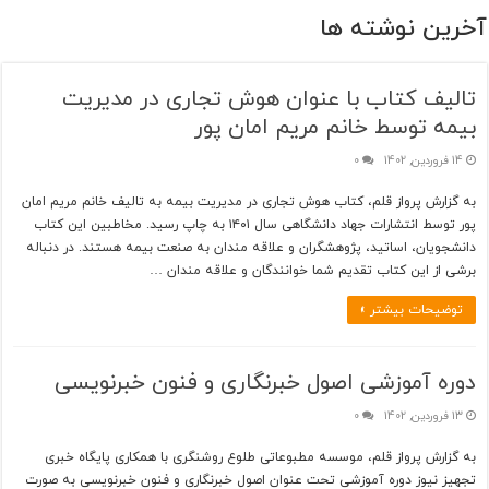
آخرین نوشته ها
تالیف کتاب با عنوان هوش تجاری در مدیریت
بیمه توسط خانم مریم امان پور
14 فروردین, 1402
0
به گزارش پرواز قلم، کتاب هوش تجاری در مدیریت بیمه به تالیف خانم مریم امان
پور توسط انتشارات جهاد دانشگاهی سال ۱۴۰۱ به چاپ رسید. مخاطبین این کتاب
دانشجویان، اساتید، پژوهشگران و علاقه مندان به صنعت بیمه هستند. در دنباله
برشی از این کتاب تقدیم شما خوانندگان و علاقه مندان …
توضیحات بیشتر »
دوره آموزشی اصول خبرنگاری و فنون خبرنویسی
13 فروردین, 1402
0
به گزارش پرواز قلم، موسسه مطبوعاتی طلوع روشنگری با همکاری پایگاه خبری
تجهیز نیوز دوره آموزشی تحت عنوان اصول خبرنگاری و فنون خبرنویسی به صورت