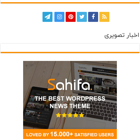
اخبار تصویری