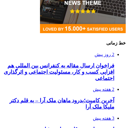
خط زمانی
2 روز پیش
فراخوان ارسال مقاله به کنفرانس بین المللی هم
افزایی کسب و کار، مسئولیت اجتماعی و اثرگذاری
اجتماعی
2 هفته پیش
آخرین کامیت؛بدرود ماهان ملک آرا – به قلم دکتر
ملیکا ملک آرا
3 هفته پیش