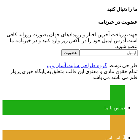
ما را دنبال کنید
عضویت در خبرنامه
جهت دریافت آخرین اخبار و رویدادهای جهان بصورت روزانه کافی
است آدرس ایمیل خود را در باکس زیر وارد کنید و در خبرنامه ما
عضو شوید.
طراحی توسط
گروه طراحی سایت آسان وب
تمام حقوق مادی و معنوی این قالب متعلق به پایگاه خبری پرواز
قلم می باشد می باشد
تماس با ما
آر اس اس