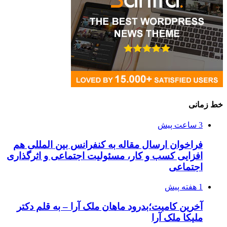
خط زمانی
3 ساعت پیش
فراخوان ارسال مقاله به کنفرانس بین المللی هم
افزایی کسب و کار، مسئولیت اجتماعی و اثرگذاری
اجتماعی
1 هفته پیش
آخرین کامیت؛بدرود ماهان ملک آرا – به قلم دکتر
ملیکا ملک آرا