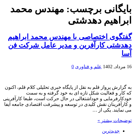
بایگانی برچسب:
مهندس محمد
ابراهیم دهدشتی
گفتگوی اختصاصی با مهندس محمد ابراهیم
دهدشتی کارآفرین و مدیر عامل شرکت فن
آسا
16 مرداد, 1402
علم و فناوری
0
به گزارش پرواز قلم به نقل از پایگاه خبری تحلیلی کلام قلم، اکنون
که کار و فعالیت شکل تازه ای به خود گرفته و به سمت
خودکارفرمایی و خوداشتغالی در حال حرکت است، طبعا کارآفرینی
و کارآفرینان نقش کلیدی در توسعه و پیشرفت اقتصادی جامعه ایفا
می نمایند. یکی از …
توضیحات بیشتر »
جدیدترین