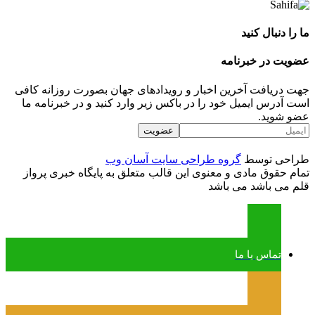
ما را دنبال کنید
عضویت در خبرنامه
جهت دریافت آخرین اخبار و رویدادهای جهان بصورت روزانه کافی
است آدرس ایمیل خود را در باکس زیر وارد کنید و در خبرنامه ما
عضو شوید.
طراحی توسط
گروه طراحی سایت آسان وب
تمام حقوق مادی و معنوی این قالب متعلق به پایگاه خبری پرواز
قلم می باشد می باشد
تماس با ما