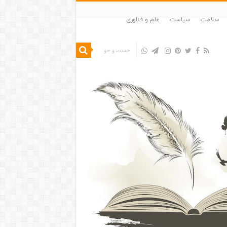
سلامت
سیاست
علم و فناوری