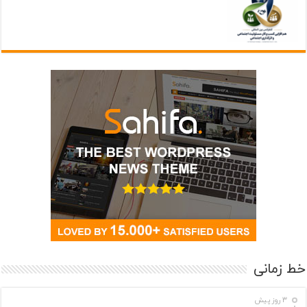
خط زمانی
3 روز پیش