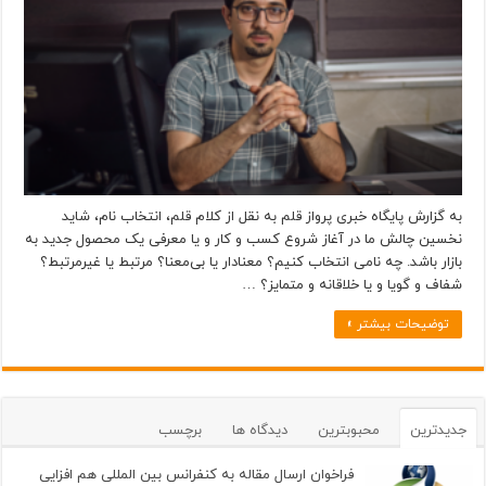
به گزارش پایگاه خبری پرواز قلم به نقل از کلام قلم، انتخاب نام، شاید
نخسین چالش ما در آغاز شروع کسب و کار و یا معرفی یک محصول جدید به
بازار باشد. چه نامی انتخاب کنیم؟ معنادار یا بی‌معنا؟ مرتبط یا غیرمرتبط؟
شفاف و گویا و یا خلاقانه و متمایز؟ …
توضیحات بیشتر »
جدیدترین
محبوبترین
دیدگاه ها
برچسب
فراخوان ارسال مقاله به کنفرانس بین المللی هم افزایی