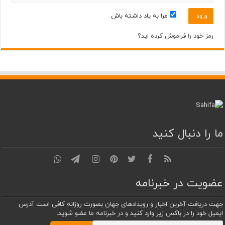
مرا به یاد داشته باش
رمز خود را فراموش کرده اید؟
ما را دنبال کنید
عضویت در خبرنامه
جهت دریافت آخرین اخبار و رویدادهای جهان بصورت روزانه کافی است آدرس
ایمیل خود را در باکس زیر وارد کنید و در خبرنامه ما عضو شوید.