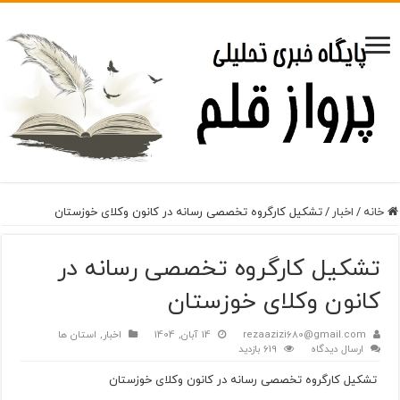
خانه
/
اخبار
/
تشکیل کارگروه تخصصی رسانه در کانون وکلای خوزستان
تشکیل کارگروه تخصصی رسانه در
کانون وکلای خوزستان
rezaazizi680@gmail.com
14 آبان, 1404
اخبار
,
استان ها
ارسال دیدگاه
619 بازدید
تشکیل کارگروه تخصصی رسانه در کانون وکلای خوزستان