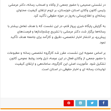
در نشستی صمیمی با حضور جمعی از وکلاء و اصحاب رسانه، دکتر مرعشی
رئیس کانون وکلای استان خوزستان، بر لزوم ارتقای کیفیت محتوای
رسانه‌ای و اطلاع‌رسانی به‌روز در حوزه حقوقی تأکید کرد.
به گزارش پایگاه خبری پرواز قلم، در این نشست که با هدف تعامل بیشتر با
رسانه‌ها برگزار شد، دکتر مرعشی با تشریح چشم‌اندازها و فرصت‌های
پیش‌رو، بر انتشار اخبار تخصصی، دقیق و کارآمد برای جامعه هدف تأکید
نمود.
بر اساس مصوبه این نشست، مقرر شد کارگروه تخصصی رسانه و مطبوعات
با حضور جمعی از وکلای فعال در این عرصه، ذیل واحد روابط عمومی کانون
تشکیل شود. مأموریت اصلی این کارگروه، ساماندهی و ارتقای کیفیت
تولیدات رسانه ای و اخبار حقوقی در استان است.