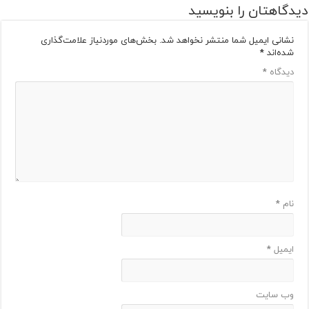
دیدگاهتان را بنویسید
نشانی ایمیل شما منتشر نخواهد شد.
بخش‌های موردنیاز علامت‌گذاری
شده‌اند
*
دیدگاه
*
نام
*
ایمیل
*
وب‌ سایت