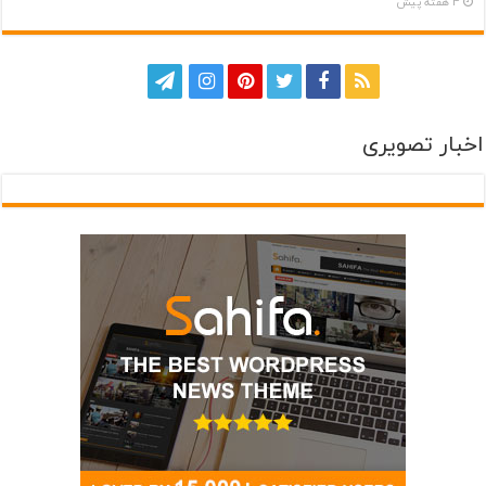
4 هفته پیش
اخبار تصویری