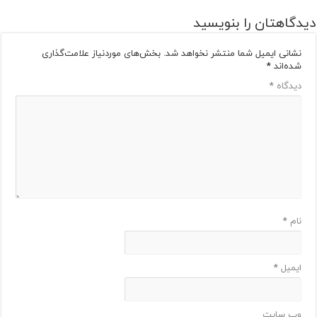
دیدگاهتان را بنویسید
نشانی ایمیل شما منتشر نخواهد شد.
بخش‌های موردنیاز علامت‌گذاری
شده‌اند
*
دیدگاه
*
نام
*
ایمیل
*
وب‌ سایت