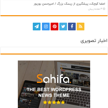
امضا کوچک، پیشگیری از ریسک بزرگ / امیرحسن بوربور
3 هفته پیش
اخبار تصویری