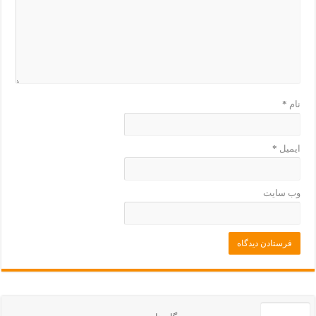
نام
*
ایمیل
*
وب‌ سایت