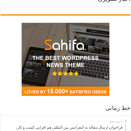
خط زمانی
2 روز پیش
فراخوان ارسال مقاله به کنفرانس بین المللی هم افزایی کسب و کار،