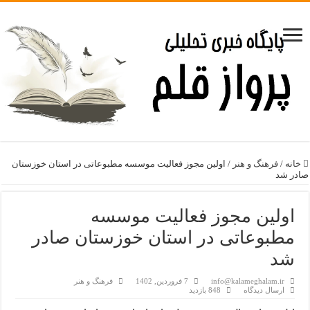
خانه
/
فرهنگ و هنر
/
اولین مجوز فعالیت موسسه مطبوعاتی در استان خوزستان
صادر شد
اولین مجوز فعالیت موسسه
مطبوعاتی در استان خوزستان صادر
شد
info@kalameghalam.ir
7 فروردین, 1402
فرهنگ و هنر
ارسال دیدگاه
848 بازدید