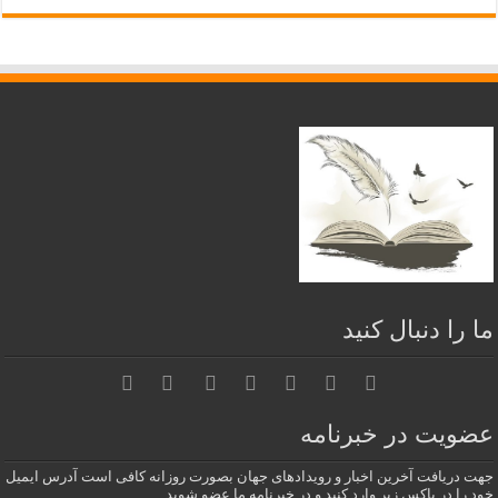
ما را دنبال کنید
عضویت در خبرنامه
جهت دریافت آخرین اخبار و رویدادهای جهان بصورت روزانه کافی است آدرس ایمیل
خود را در باکس زیر وارد کنید و در خبرنامه ما عضو شوید.