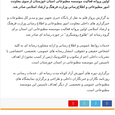
اولین پروانه فعالیت موسسه مطبوعاتی استان خوزستان از سوی معاونت
امور مطبوعاتی و اطلاع‌رسانی وزارت فرهنگ و ارشاد اسلامی صادر شد.
به گزارش پرواز قلم به نقل از
پایگاه خبری تجهیز نیوز
و مدیر کل مطبوعات و
خبرگزاری های داخلی معاونت امور مطبوعاتی و اطلاع رسانی وزارت فرهنگ
و ارشاد اسلامی اولین پروانه فعالیت موسسه مطبوعاتی این استان برای
گروه رسانه ای “طلوع روشنگری” در حوزه رسانه ای صادر شد.
خدمات روابط عمومی و اطلاع رسانی و ارایه مشاوره رسانه ای به کلیه
اشخاص حقیقی و حقوقی، انتشار رسانه‌ های عمومی، تخصصی، اختصاصی یا
نشریات داخلی اعم از مکتوب و الکترونیک (پس از کسب مجوز) از اهداف
تاسیس این موسسه مطبوعاتی در استان خوزستان است.
برگزاری دوره های آموزش آزاد کوتاه مدت رسانه ای ، خدمات رسانی به
روزنامه نگاران و خبرنگاران داخلی و طراحی و برگزاری نمایشگاه های
مطبوعاتی عمومی و تخصصی از دیگر اهداف تاسیس این موسسه
مطبوعاتی است.