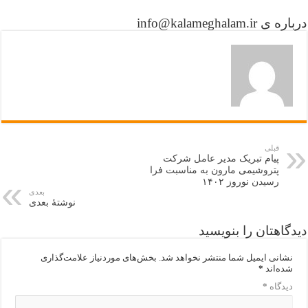
درباره ی info@kalameghalam.ir
قبلی
پیام تبریک مدیر عامل شرکت
پتروشیمی مارون به مناسبت فرا
رسیدن نوروز ۱۴۰۲
بعدی
نوشتهٔ بعدی
دیدگاهتان را بنویسید
نشانی ایمیل شما منتشر نخواهد شد.
بخش‌های موردنیاز علامت‌گذاری
شده‌اند
*
دیدگاه
*