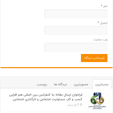
نام
*
ایمیل
*
وب‌ سایت
جدیدترین
محبوبترین
دیدگاه ها
برچسب
فراخوان ارسال مقاله به کنفرانس بین المللی هم افزایی
کسب و کار، مسئولیت اجتماعی و اثرگذاری اجتماعی
4 روز پیش