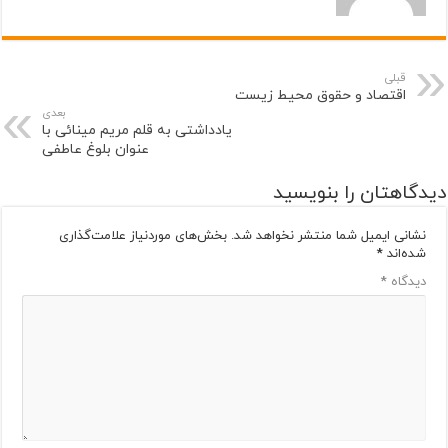
قبلی
اقتصاد و حقوق محیط زیست
بعدی
یادداشتی به قلم مریم مینائی با
عنوان بلوغ عاطفی
دیدگاهتان را بنویسید
نشانی ایمیل شما منتشر نخواهد شد.
بخش‌های موردنیاز علامت‌گذاری
شده‌اند
*
دیدگاه
*