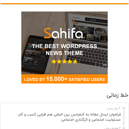
خط زمانی
4 روز پیش
فراخوان ارسال مقاله به کنفرانس بین المللی هم افزایی کسب و کار،
مسئولیت اجتماعی و اثرگذاری اجتماعی
2 هفته پیش