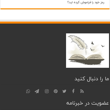
رمز خود را فراموش کرده اید؟
ما را دنبال کنید
عضویت در خبرنامه