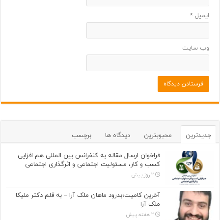
ایمیل
*
وب‌ سایت
جدیدترین
محبوبترین
دیدگاه ها
برچسب
فراخوان ارسال مقاله به کنفرانس بین المللی هم افزایی
کسب و کار، مسئولیت اجتماعی و اثرگذاری اجتماعی
2 روز پیش
آخرین کامیت؛بدرود ماهان ملک آرا – به قلم دکتر ملیکا
ملک آرا
2 هفته پیش