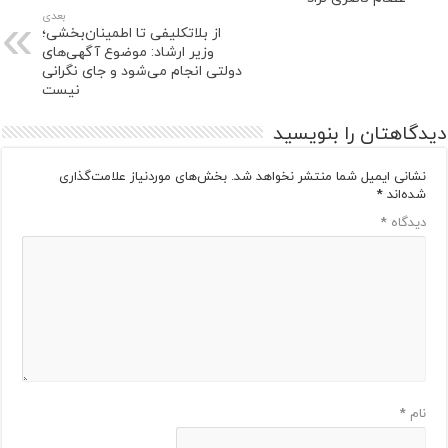
بعدی
از بلاتکلیفی تا اطمینان‌بخشی؛
وزیر ارشاد: موضوع آگهی‌های
دولتی انجام می‌شود و جای نگرانی
نیست
دیدگاهتان را بنویسید
نشانی ایمیل شما منتشر نخواهد شد.
بخش‌های موردنیاز علامت‌گذاری
شده‌اند
*
دیدگاه
*
نام
*