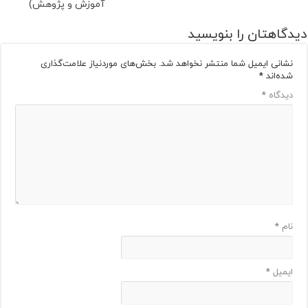
آموزش و پژوهش)
دیدگاهتان را بنویسید
نشانی ایمیل شما منتشر نخواهد شد.
بخش‌های موردنیاز علامت‌گذاری
شده‌اند
*
دیدگاه
*
نام
*
ایمیل
*