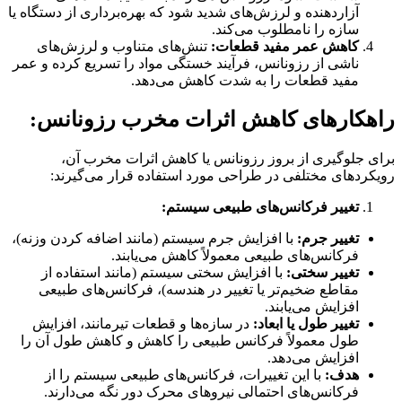
آزاردهنده و لرزش‌های شدید شود که بهره‌برداری از دستگاه یا
سازه را نامطلوب می‌کند.
کاهش عمر مفید قطعات:
تنش‌های متناوب و لرزش‌های
ناشی از رزونانس، فرآیند خستگی مواد را تسریع کرده و عمر
مفید قطعات را به شدت کاهش می‌دهد.
راهکارهای کاهش اثرات مخرب رزونانس:
برای جلوگیری از بروز رزونانس یا کاهش اثرات مخرب آن،
رویکردهای مختلفی در طراحی مورد استفاده قرار می‌گیرند:
تغییر فرکانس‌های طبیعی سیستم:
تغییر جرم:
با افزایش جرم سیستم (مانند اضافه کردن وزنه)،
فرکانس‌های طبیعی معمولاً کاهش می‌یابند.
تغییر سختی:
با افزایش سختی سیستم (مانند استفاده از
مقاطع ضخیم‌تر یا تغییر در هندسه)، فرکانس‌های طبیعی
افزایش می‌یابند.
تغییر طول یا ابعاد:
در سازه‌ها و قطعات تیرمانند، افزایش
طول معمولاً فرکانس طبیعی را کاهش و کاهش طول آن را
افزایش می‌دهد.
هدف:
با این تغییرات، فرکانس‌های طبیعی سیستم را از
فرکانس‌های احتمالی نیروهای محرک دور نگه می‌دارند.