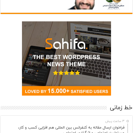
خط زمانی
3 ساعت پیش
فراخوان ارسال مقاله به کنفرانس بین المللی هم افزایی کسب و کار،
مسئولیت اجتماعی و اثرگذاری اجتماعی