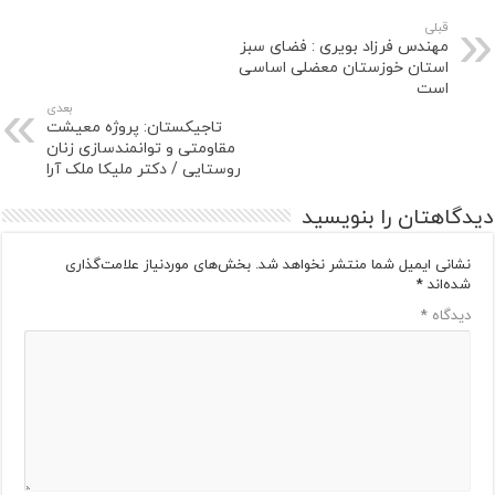
قبلی
مهندس فرزاد بویری : فضای سبز
استان خوزستان معضلی اساسی
است
بعدی
تاجیکستان: پروژه معیشت
مقاومتی و توانمندسازی زنان
روستایی / دکتر ملیکا ملک آرا
دیدگاهتان را بنویسید
نشانی ایمیل شما منتشر نخواهد شد.
بخش‌های موردنیاز علامت‌گذاری
شده‌اند
*
دیدگاه
*