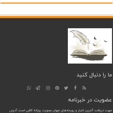
ما را دنبال کنید
عضویت در خبرنامه
جهت دریافت آخرین اخبار و رویدادهای جهان بصورت روزانه کافی است آدرس