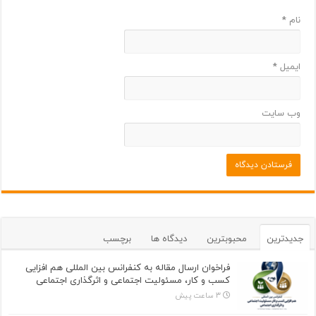
نام
*
ایمیل
*
وب‌ سایت
جدیدترین
محبوبترین
دیدگاه ها
برچسب
فراخوان ارسال مقاله به کنفرانس بین المللی هم افزایی
کسب و کار، مسئولیت اجتماعی و اثرگذاری اجتماعی
3 ساعت پیش